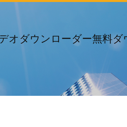
beビデオダウンローダー無料