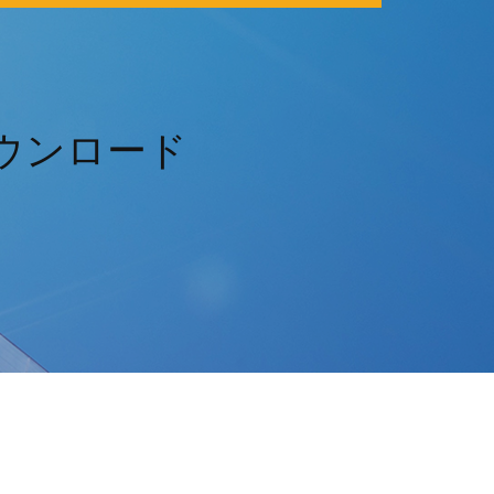
ダウンロード