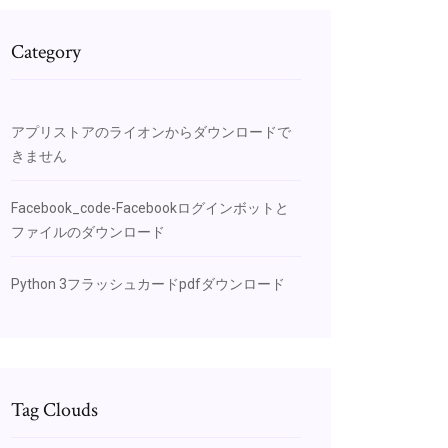
Category
アプリストアのライオンからダウンロードで
きません
Facebook_code-Facebookログインボットと
ファイルのダウンロード
Python 3フラッシュカードpdfダウンロード
Tag Clouds