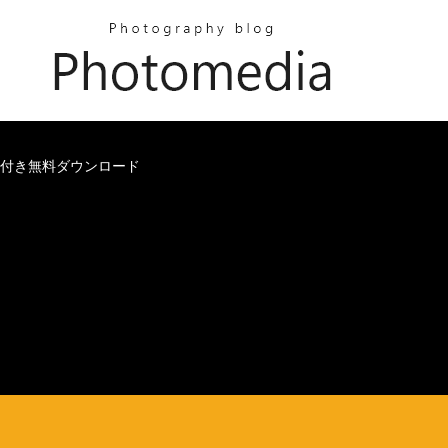
ラック付き無料ダウンロード