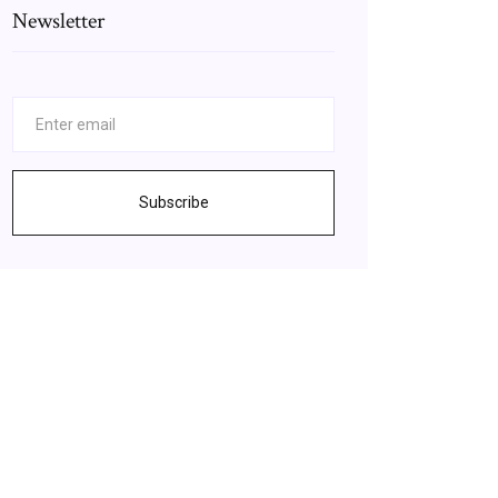
Newsletter
Subscribe