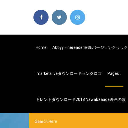
Home
Abbyy Finereader最新バージョンク
Imarketsliveダウンロードランクロゴ
Pages
トレントダウンロード2018 Nawabzaade映画の歌