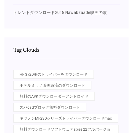
トレントダウンロード2018 Nawabzaade映画の歌
Tag Clouds
HP 3720用のドライバーをダウンロード
ホテルミラノ映画急流のダウンロード
無料のAPKダウンローダーアンドロイド
スパcadブロック無料ダウンロード
キヤノンMF230シリーズドライバーダウンロードmac
無料ダウンロードソフトウェアspss 22フルバージョ