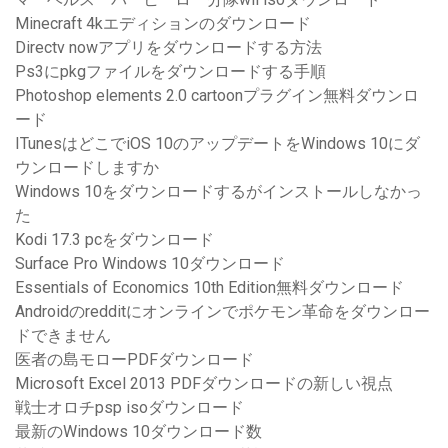
Minecraft 4kエディションのダウンロード
Directv nowアプリをダウンロードする方法
Ps3にpkgファイルをダウンロードする手順
Photoshop elements 2.0 cartoonプラグイン無料ダウンロ
ード
ITunesはどこでiOS 10のアップデートをWindows 10にダ
ウンロードしますか
Windows 10をダウンロードするがインストールしなかっ
た
Kodi 17.3 pcをダウンロード
Surface Pro Windows 10ダウンロード
Essentials of Economics 10th Edition無料ダウンロード
Androidのredditにオンラインでポケモン革命をダウンロー
ドできません
医者の島モローPDFダウンロード
Microsoft Excel 2013 PDFダウンロードの新しい視点
戦士オロチpsp isoダウンロード
最新のWindows 10ダウンロード数