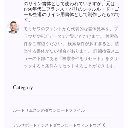
のサイン書体として使われていますが、元は
1960年代にフランス・パリのシャルル・ド・ゴ
ール空港のサイン用書体として制作したもので
す。
モリサワのフォントから代表的な書体見本を、ブ
ラウザやPDFデータでご覧いただけます。 検索条
件をご確認ください。 検索条件が多すぎると、該
当する書体がない場合があります。 詳細検索メニ
ューの下部にある「検索条件をリセット」をクリ
ックすると条件をリセットすることができます。
Category
ルートサムスンのダウンロードファイル
デルサポートアシストダウンロードウィンドウズ10