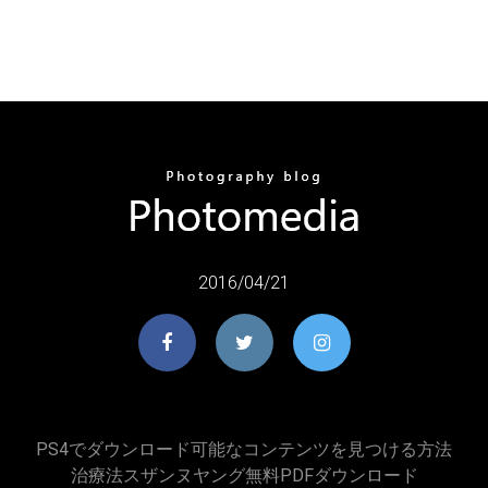
2016/04/21
PS4でダウンロード可能なコンテンツを見つける方法
治療法スザンヌヤング無料PDFダウンロード