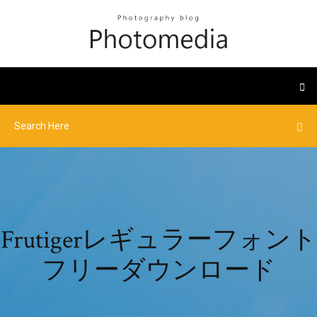
Frutigerレギュラーフォント
フリーダウンロード