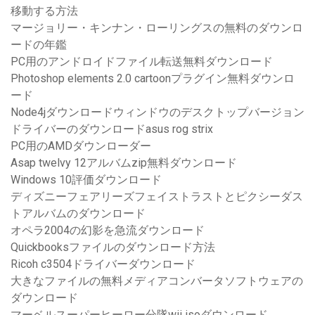
移動する方法
マージョリー・キンナン・ローリングスの無料のダウンロ
ードの年鑑
PC用のアンドロイドファイル転送無料ダウンロード
Photoshop elements 2.0 cartoonプラグイン無料ダウンロ
ード
Node4jダウンロードウィンドウのデスクトップバージョン
ドライバーのダウンロードasus rog strix
PC用のAMDダウンローダー
Asap twelvy 12アルバムzip無料ダウンロード
Windows 10評価ダウンロード
ディズニーフェアリーズフェイストラストとピクシーダス
トアルバムのダウンロード
オペラ2004の幻影を急流ダウンロード
Quickbooksファイルのダウンロード方法
Ricoh c3504ドライバーダウンロード
大きなファイルの無料メディアコンバータソフトウェアの
ダウンロード
マーベルスーパーヒーロー分隊wii isoダウンロード