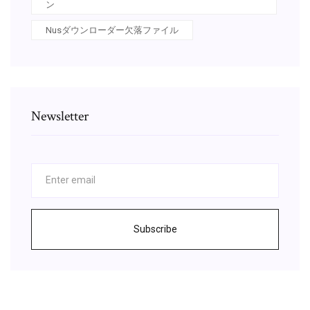
ン
Nusダウンローダー欠落ファイル
Newsletter
Subscribe