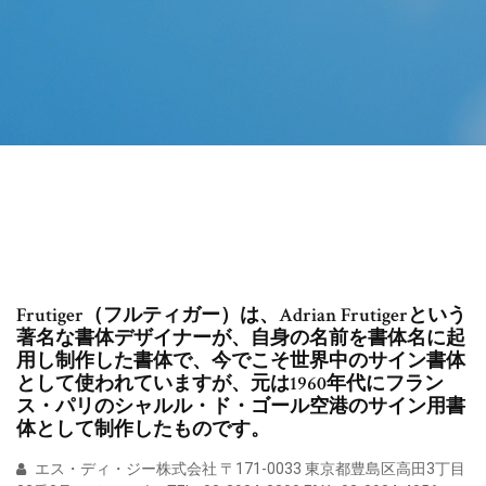
Frutiger（フルティガー）は、Adrian Frutigerという
著名な書体デザイナーが、自身の名前を書体名に起
用し制作した書体で、今でこそ世界中のサイン書体
として使われていますが、元は1960年代にフラン
ス・パリのシャルル・ド・ゴール空港のサイン用書
体として制作したものです。
エス・ディ・ジー株式会社 〒171-0033 東京都豊島区高田3丁目