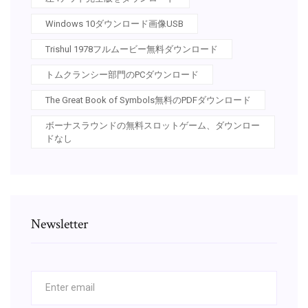
Windows 10ダウンロード画像USB
Trishul 1978フルムービー無料ダウンロード
トムクランシー部門のPCダウンロード
The Great Book of Symbols無料のPDFダウンロード
ボーナスラウンドの無料スロットゲーム、ダウンロー
ドなし
Newsletter