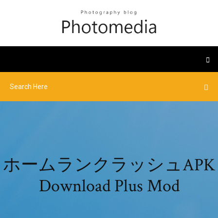
ホームランクラッシュAPK
Download Plus Mod