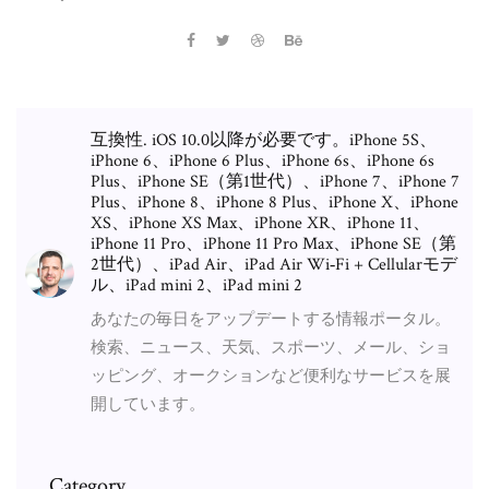
互換性. iOS 10.0以降が必要です。iPhone 5S、
iPhone 6、iPhone 6 Plus、iPhone 6s、iPhone 6s
Plus、iPhone SE（第1世代）、iPhone 7、iPhone 7
Plus、iPhone 8、iPhone 8 Plus、iPhone X、iPhone
XS、iPhone XS Max、iPhone XR、iPhone 11、
iPhone 11 Pro、iPhone 11 Pro Max、iPhone SE（第
2世代）、iPad Air、iPad Air Wi‑Fi + Cellularモデ
ル、iPad mini 2、iPad mini 2
あなたの毎日をアップデートする情報ポータル。
検索、ニュース、天気、スポーツ、メール、ショ
ッピング、オークションなど便利なサービスを展
開しています。
Category