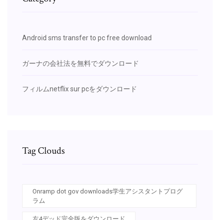
Android sms transfer to pc free download
ガーナの会社法を無料でダウンロード
フィルムnetflix sur pcをダウンロード
Tag Clouds
Onramp dot gov downloads学生アシスタントプログ
ラム
左4デッド完全版をダウンロード