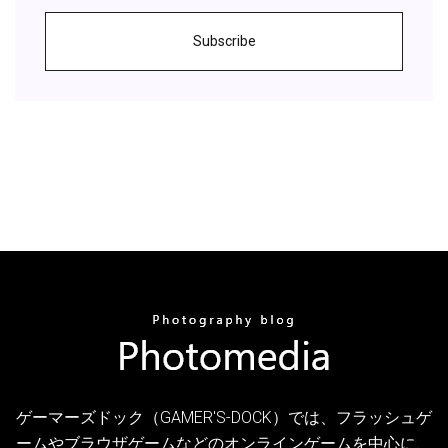
Subscribe
ゲーマーズドック（GAMER'S-DOCK）では、フラッシュゲ
ームやブラウザゲームなどのオンラインゲームを中心に、