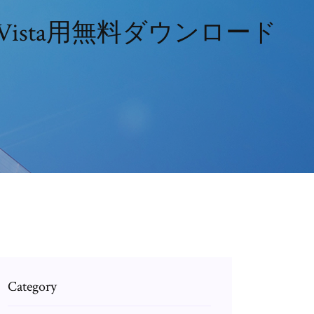
ista用無料ダウンロード
Category