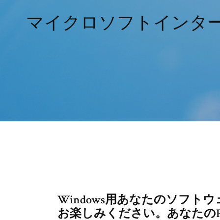
マイクロソフトインターネ
Windows用あなたのソフトウ
お楽しみください。あなたの