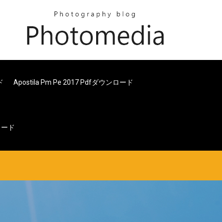
ド
Apostila Pm Pe 2017 Pdfダウンロード
ロード