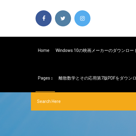
Home
Windows 10の映画メーカーのダウンロー
Pages
離散数学とその応用第7版PDFをダウン