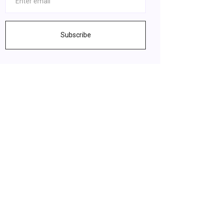
Subscribe