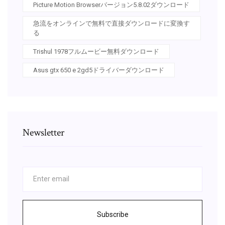
Picture Motion Browserバージョン5.8.02ダウンロード
急流をオンラインで無料で直接ダウンロードに変換す
る
Trishul 1978フルムービー無料ダウンロード
Asus gtx 650 e 2gd5ドライバーダウンロード
Newsletter
Subscribe