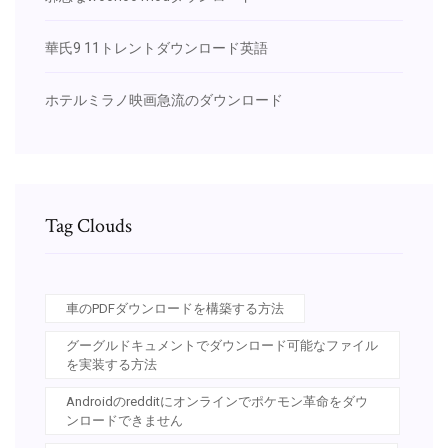
華氏9 11トレントダウンロード英語
ホテルミラノ映画急流のダウンロード
Tag Clouds
車のPDFダウンロードを構築する方法
グーグルドキュメントでダウンロード可能なファイル
を実装する方法
Androidのredditにオンラインでポケモン革命をダウ
ンロードできません