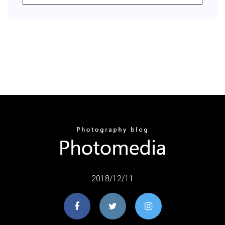
2018/12/11