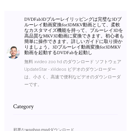
DVDFab3Dブルーレイリッピングは完璧な3Dブ
ルーレイ動画変換for3DMKV動画として、柔軟
なカスタマイズ機能を持って、ブルーレイ3Dを
高品質なMKV3D動画に変換できます。初心者も
簡単に操作できます。詳しいガイドに取り掛か
りましょう。3Dブルーレイ動画変換for3DMKV
動画を起動するDVDFabを起動し
無料 xvideo zoo hd のダウンロード ソフトウェア
UpdateStar - xVideos ビデオのダウンローダー
は、小さく、高速で便利なビデオのダウンローダ
ーです。
Category
邪悪なwoohoo modダウンロード